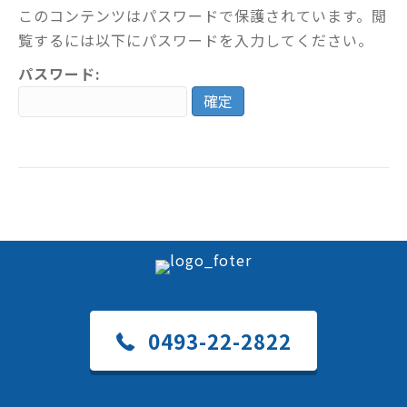
このコンテンツはパスワードで保護されています。閲
覧するには以下にパスワードを入力してください。
パスワード:
0493-22-2822