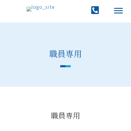
職員専用
職員専用