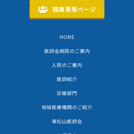
職員専用ページ
HOME
医師会病院のご案内
入院のご案内
医師紹介
診療部門
地域医療機関のご紹介
東松山医師会